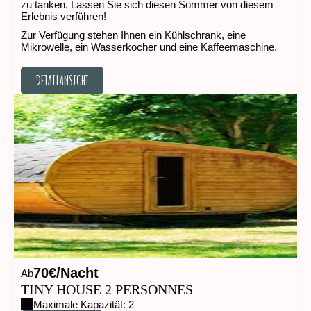
zu tanken. Lassen Sie sich diesen Sommer von diesem
Erlebnis verführen!
Zur Verfügung stehen Ihnen ein Kühlschrank, eine
Mikrowelle, ein Wasserkocher und eine Kaffeemaschine.
DETAILANSICHT
DETAILANSICHT
70€/Nacht
Ab
TINY HOUSE 2 PERSONNES
Maximale Kapazität: 2