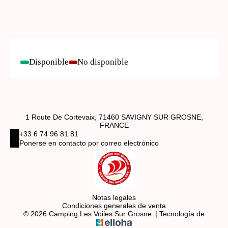
Disponible
No disponible
-
-
1 Route De Cortevaix, 71460 SAVIGNY SUR GROSNE,
FRANCE
+33 6 74 96 81 81
Ponerse en contacto por correo electrónico
Notas legales
Condiciones generales de venta
© 2026 Camping Les Voiles Sur Grosne
|
Tecnología de