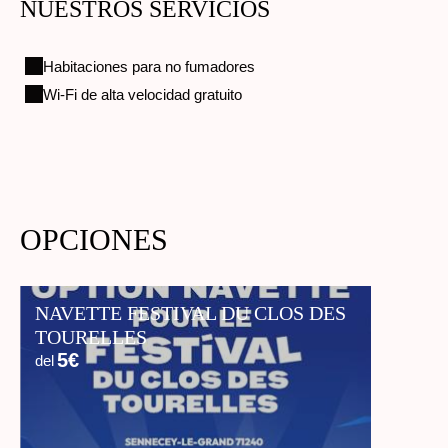
NUESTROS SERVICIOS
Habitaciones para no fumadores
Wi-Fi de alta velocidad gratuito
OPCIONES
NAVETTE FESTIVAL DU CLOS DES
TOURELLES
5€
del