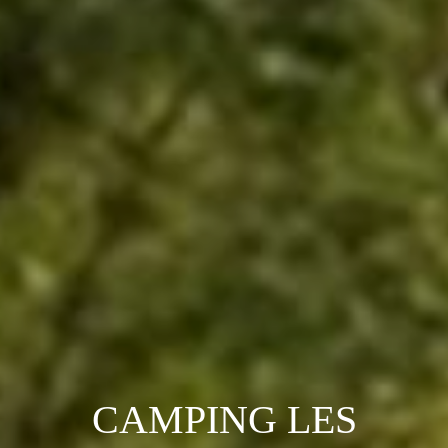
CAMPING LES