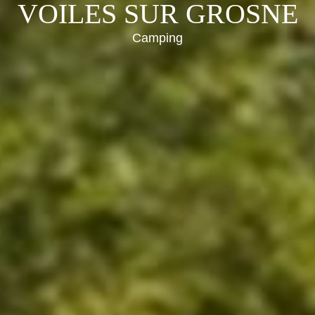
VOILES SUR GROSNE
Camping