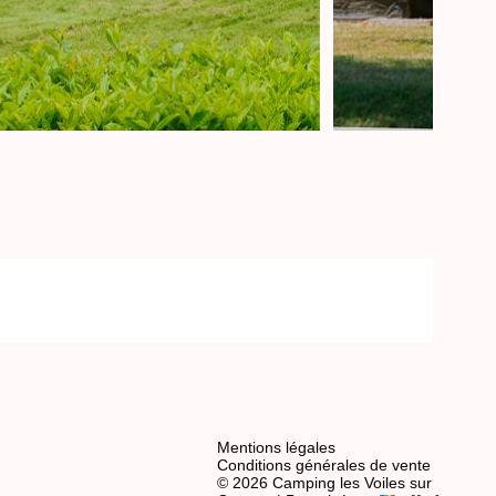
Mentions légales
Conditions générales de vente
© 2026 Camping les Voiles sur