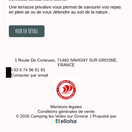
Une terrasse privative vous permet de savourer vos repas
en plein air ou de vous détendre au son de la nature .
VOIR EN DÉTAIL
VOIR EN DÉTAIL
1 Route De Cortevaix, 71460 SAVIGNY SUR GROSNE,
FRANCE
+33 6 74 96 81 81
Contacter par email
Mentions légales
Conditions générales de vente
© 2026 Camping les Voiles sur Grosne
|
Propulsé par